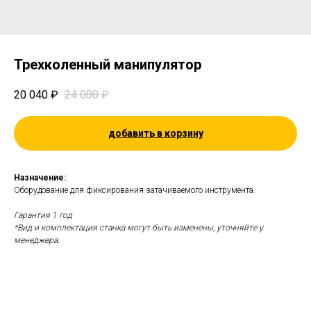
Трехколенный манипулятор
20 040
₽
24 000
₽
добавить в корзину
Назначение:
Оборудование для фиксирования затачиваемого инструмента.
Гарантия 1 год
*Вид и комплектация станка могут быть изменены, уточняйте у
менеджера.